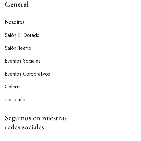
General
Nosotros
Salón El Dorado
Salón Teatro
Eventos Sociales
Eventos Corporativos
Galería
Ubicación
Seguinos en nuestras
redes sociales