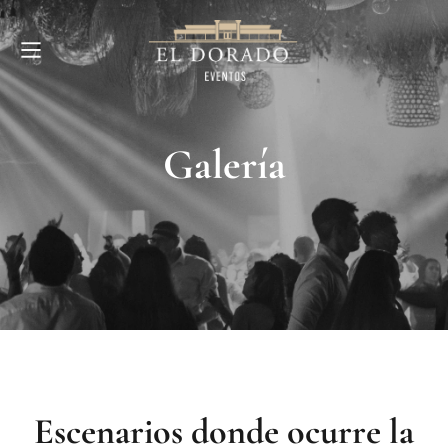
Galería
Escenarios donde ocurre la