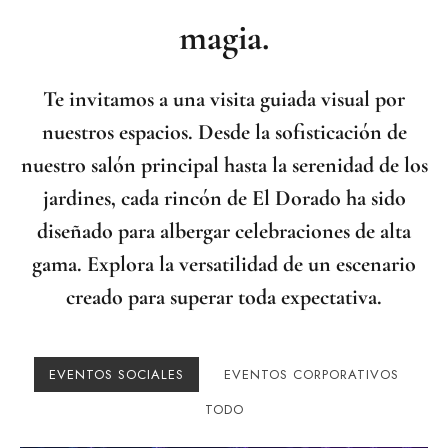
magia.
Te invitamos a una visita guiada visual por
nuestros espacios. Desde la sofisticación de
nuestro salón principal hasta la serenidad de los
jardines, cada rincón de El Dorado ha sido
diseñado para albergar celebraciones de alta
gama. Explora la versatilidad de un escenario
creado para superar toda expectativa.
EVENTOS SOCIALES
EVENTOS CORPORATIVOS
TODO