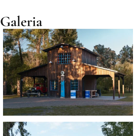
Galeria