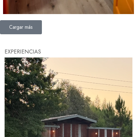
Cargar más
EXPERIENCIAS