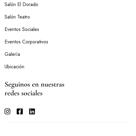
Salón El Dorado
Salón Teatro
Eventos Sociales
Eventos Corporativos
Galería
Ubicación
Seguinos en nuestras
redes sociales