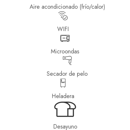
Aire acondicionado (frío/calor)
WIFI
Microondas
Secador de pelo
Heladera
Desayuno