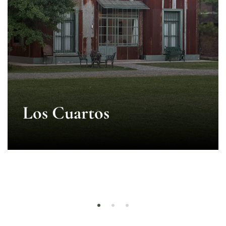
Los Cuartos