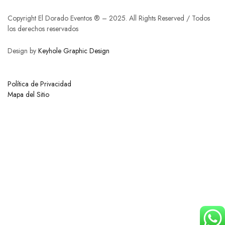
Copyright El Dorado Eventos ® – 2025. All Rights Reserved / Todos
los derechos reservados
Design by
Keyhole Graphic Design
Política de Privacidad
Mapa del Sitio